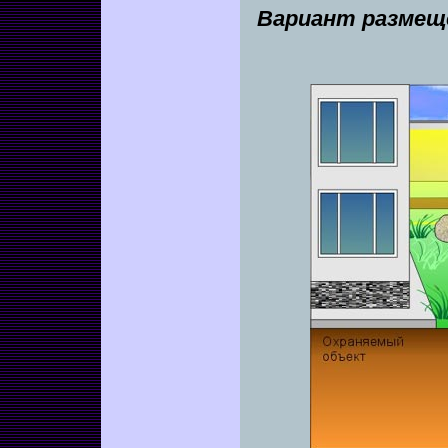
Вариант размещ