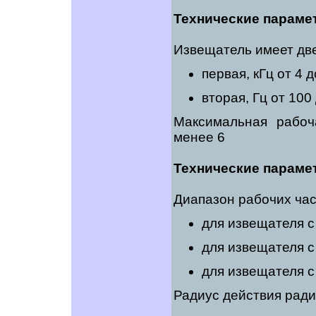
Технические парамет
Извещатель имеет две
первая, кГц от 4 д
вторая, Гц от 100
Максимальная рабоч
менее 6
Технические параме
Диапазон рабочих час
для извещателя с
для извещателя с
для извещателя с
Радиус действия ради