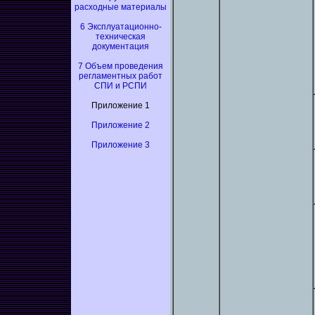
расходные материалы
6 Эксплуатационно-
техническая
документация
7 Объем проведения
регламентных работ
СПИ и РСПИ
Приложение 1
Приложение 2
Приложение 3