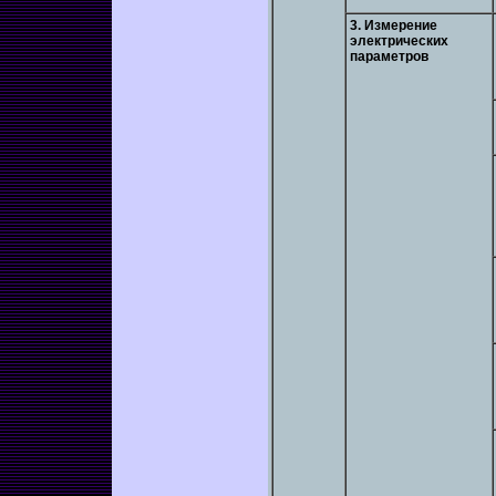
3. Измерение
электрических
параметров