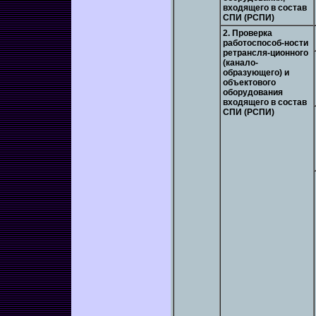
входящего в состав
СПИ (РСПИ)
2. Проверка
работоспособ-ности
ретрансля-ционного
(канало-
образующего) и
объектового
оборудования
входящего в состав
СПИ (РСПИ)