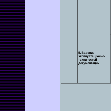
5. Ведение
эксплуатационно-
технической
документации