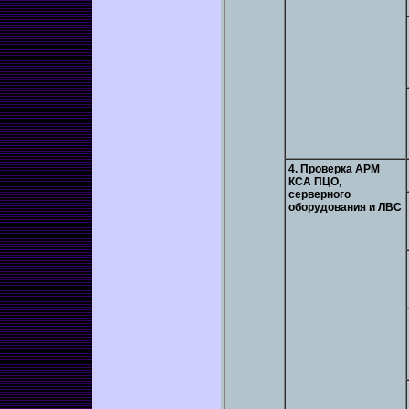
4. Проверка АРМ
КСА ПЦО,
серверного
оборудования и ЛВС